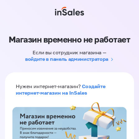
Магазин временно не работает
Если вы сотрудник магазина —
войдите в панель администратора
Создайте
Нужен интернет-магазин?
интернет-магазин на InSales