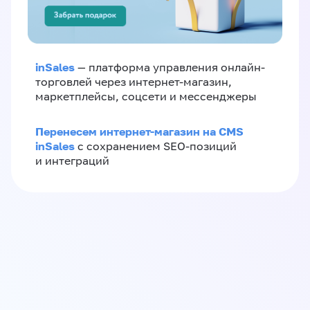
inSales
— платформа управления онлайн-
торговлей через интернет-магазин,
маркетплейсы, соцсети и мессенджеры
Перенесем интернет-магазин на CMS
inSales
с сохранением SEO-позиций
и интеграций