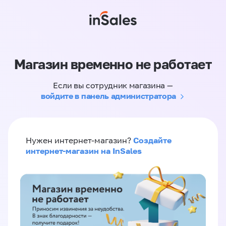
Магазин временно не работает
Если вы сотрудник магазина —
войдите в панель администратора
Создайте
Нужен интернет-магазин?
интернет-магазин на InSales