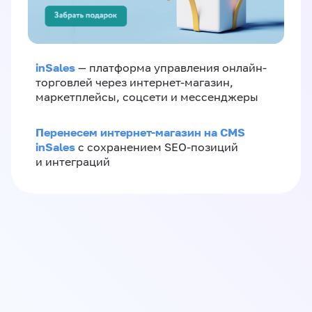
inSales
— платформа управления онлайн-
торговлей через интернет-магазин,
маркетплейсы, соцсети и мессенджеры
Перенесем интернет-магазин на CMS
inSales
с сохранением SEO-позиций
и интеграций