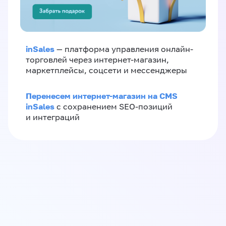
inSales
— платформа управления онлайн-
торговлей через интернет-магазин,
маркетплейсы, соцсети и мессенджеры
Перенесем интернет-магазин на CMS
inSales
с сохранением SEO-позиций
и интеграций