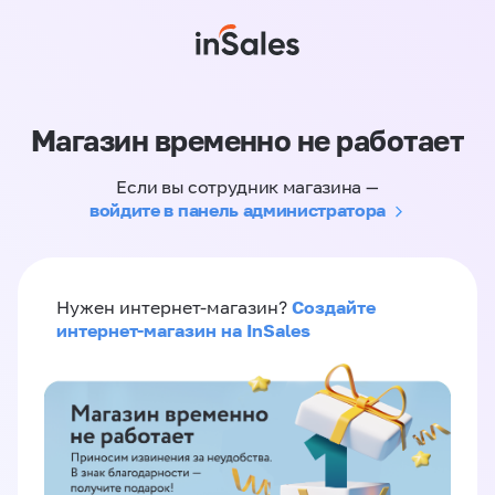
Магазин временно не работает
Если вы сотрудник магазина —
войдите в панель администратора
Создайте
Нужен интернет-магазин?
интернет-магазин на InSales