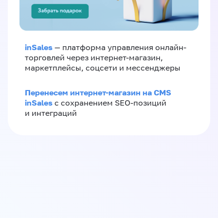
inSales
— платформа управления онлайн-
торговлей через интернет-магазин,
маркетплейсы, соцсети и мессенджеры
Перенесем интернет-магазин на CMS
inSales
с сохранением SEO-позиций
и интеграций