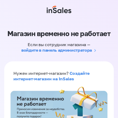
Магазин временно не работает
Если вы сотрудник магазина —
войдите в панель администратора
Создайте
Нужен интернет-магазин?
интернет-магазин на InSales