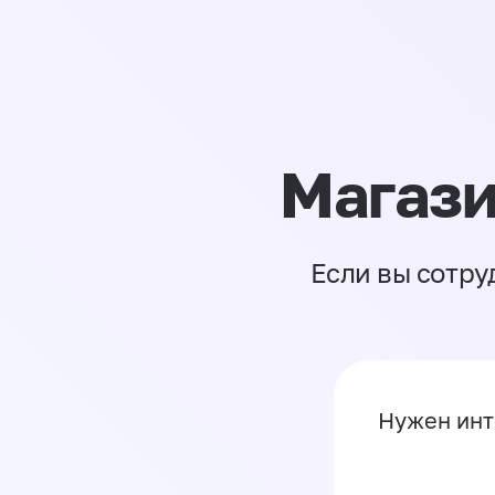
Магази
Если вы сотру
Нужен инт