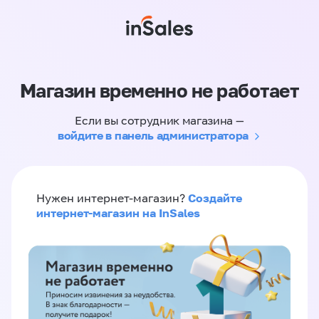
Магазин временно не работает
Если вы сотрудник магазина —
войдите в панель администратора
Создайте
Нужен интернет-магазин?
интернет-магазин на InSales