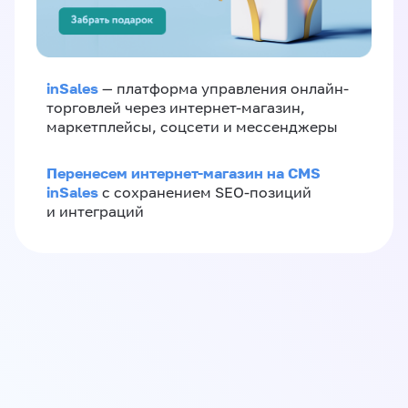
inSales
— платформа управления онлайн-
торговлей через интернет-магазин,
маркетплейсы, соцсети и мессенджеры
Перенесем интернет-магазин на CMS
inSales
с сохранением SEO-позиций
и интеграций