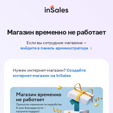
Магазин временно не работает
Если вы сотрудник магазина —
войдите в панель администратора
Создайте
Нужен интернет-магазин?
интернет-магазин на InSales