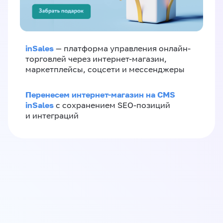
inSales
— платформа управления онлайн-
торговлей через интернет-магазин,
маркетплейсы, соцсети и мессенджеры
Перенесем интернет-магазин на CMS
inSales
с сохранением SEO-позиций
и интеграций