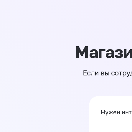
Магази
Если вы сотру
Нужен инт