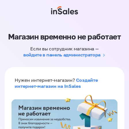
Магазин временно не работает
Если вы сотрудник магазина —
войдите в панель администратора
Создайте
Нужен интернет-магазин?
интернет-магазин на InSales