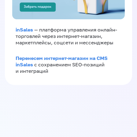
inSales
— платформа управления онлайн-
торговлей через интернет-магазин,
маркетплейсы, соцсети и мессенджеры
Перенесем интернет-магазин на CMS
inSales
с сохранением SEO-позиций
и интеграций