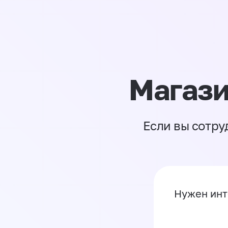
Магази
Если вы сотру
Нужен инт