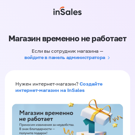
Магазин временно не работает
Если вы сотрудник магазина —
войдите в панель администратора
Создайте
Нужен интернет-магазин?
интернет-магазин на InSales