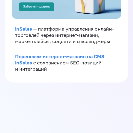
inSales
— платформа управления онлайн-
торговлей через интернет-магазин,
маркетплейсы, соцсети и мессенджеры
Перенесем интернет-магазин на CMS
inSales
с сохранением SEO-позиций
и интеграций