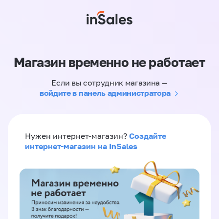
Магазин временно не работает
Если вы сотрудник магазина —
войдите в панель администратора
Создайте
Нужен интернет-магазин?
интернет-магазин на InSales