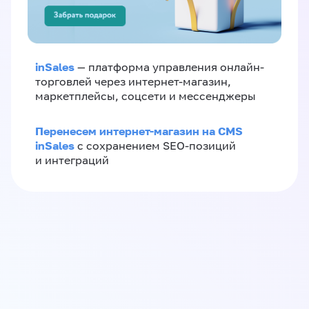
inSales
— платформа управления онлайн-
торговлей через интернет-магазин,
маркетплейсы, соцсети и мессенджеры
Перенесем интернет-магазин на CMS
inSales
с сохранением SEO-позиций
и интеграций