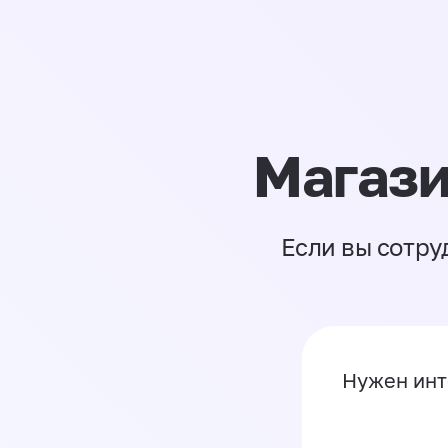
Магази
Если вы сотру
Нужен инт