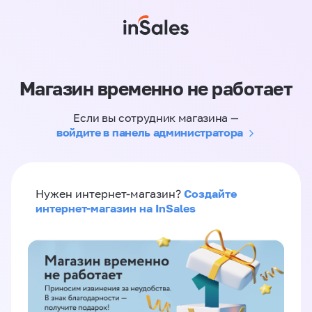
Магазин временно не работает
Если вы сотрудник магазина —
войдите в панель администратора
Создайте
Нужен интернет-магазин?
интернет-магазин на InSales