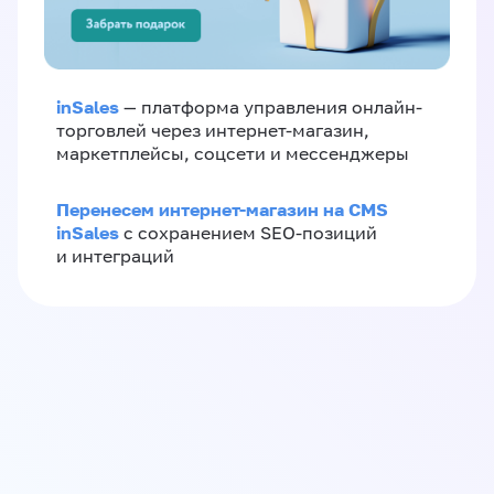
inSales
— платформа управления онлайн-
торговлей через интернет-магазин,
маркетплейсы, соцсети и мессенджеры
Перенесем интернет-магазин на CMS
inSales
с сохранением SEO-позиций
и интеграций