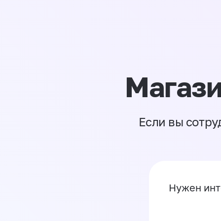
Магази
Если вы сотру
Нужен инт