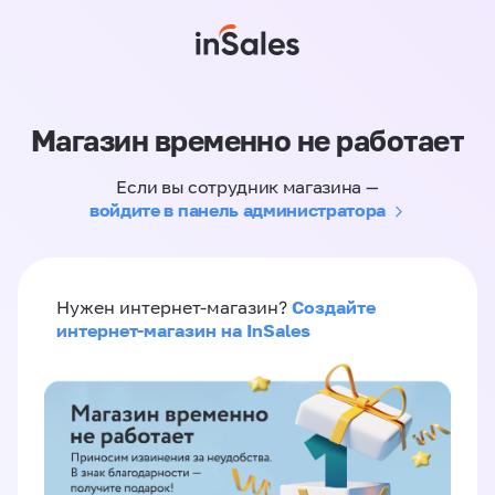
Магазин временно не работает
Если вы сотрудник магазина —
войдите в панель администратора
Создайте
Нужен интернет-магазин?
интернет-магазин на InSales