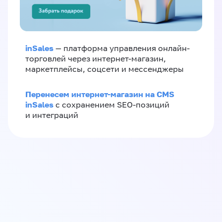
inSales
— платформа управления онлайн-
торговлей через интернет-магазин,
маркетплейсы, соцсети и мессенджеры
Перенесем интернет-магазин на CMS
inSales
с сохранением SEO-позиций
и интеграций