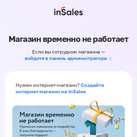
Магазин временно не работает
Если вы сотрудник магазина —
войдите в панель администратора
Создайте
Нужен интернет-магазин?
интернет-магазин на InSales