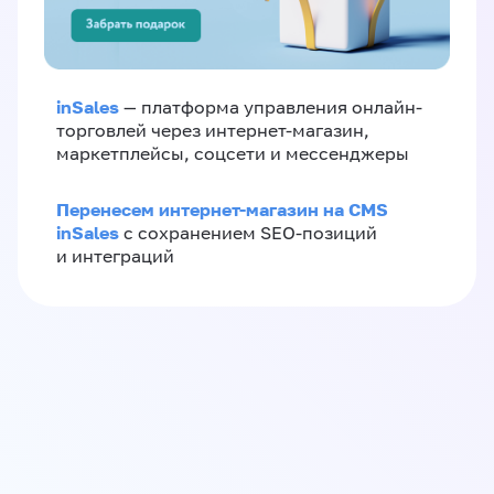
inSales
— платформа управления онлайн-
торговлей через интернет-магазин,
маркетплейсы, соцсети и мессенджеры
Перенесем интернет-магазин на CMS
inSales
с сохранением SEO-позиций
и интеграций