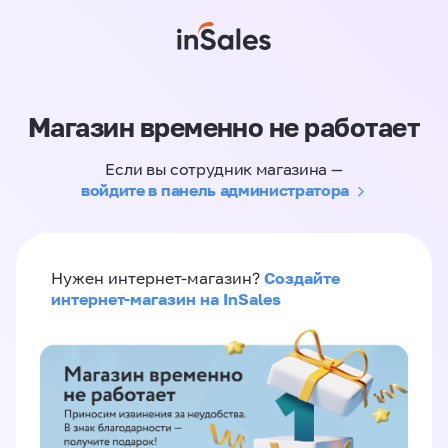
Магазин временно не работает
Если вы сотрудник магазина —
войдите в панель администратора
Создайте
Нужен интернет-магазин?
интернет-магазин на InSales