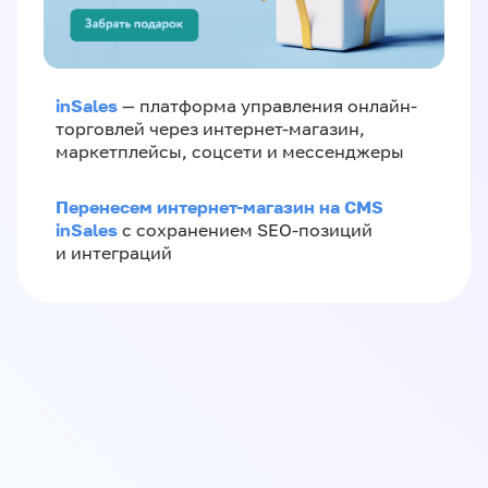
inSales
— платформа управления онлайн-
торговлей через интернет-магазин,
маркетплейсы, соцсети и мессенджеры
Перенесем интернет-магазин на CMS
inSales
с сохранением SEO-позиций
и интеграций