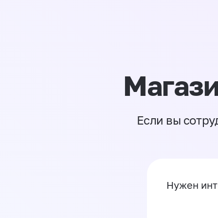
Магази
Если вы сотру
Нужен инт