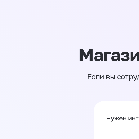
Магази
Если вы сотру
Нужен инт