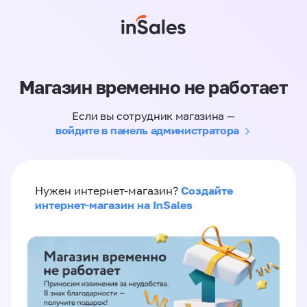
Магазин временно не работает
Если вы сотрудник магазина —
войдите в панель администратора
Создайте
Нужен интернет-магазин?
интернет-магазин на InSales