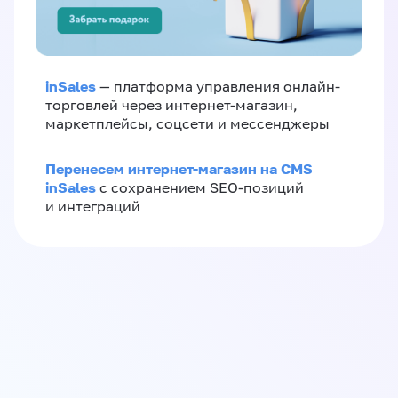
inSales
— платформа управления онлайн-
торговлей через интернет-магазин,
маркетплейсы, соцсети и мессенджеры
Перенесем интернет-магазин на CMS
inSales
с сохранением SEO-позиций
и интеграций