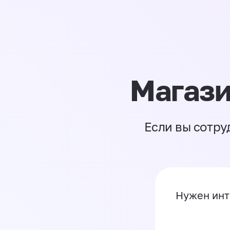
Магази
Если вы сотру
Нужен инт