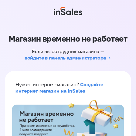
Магазин временно не работает
Если вы сотрудник магазина —
войдите в панель администратора
Создайте
Нужен интернет-магазин?
интернет-магазин на InSales