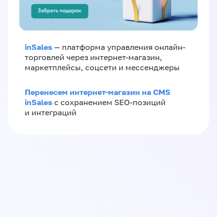
inSales
— платформа управления онлайн-
торговлей через интернет-магазин,
маркетплейсы, соцсети и мессенджеры
Перенесем интернет-магазин на CMS
inSales
с сохранением SEO-позиций
и интеграций