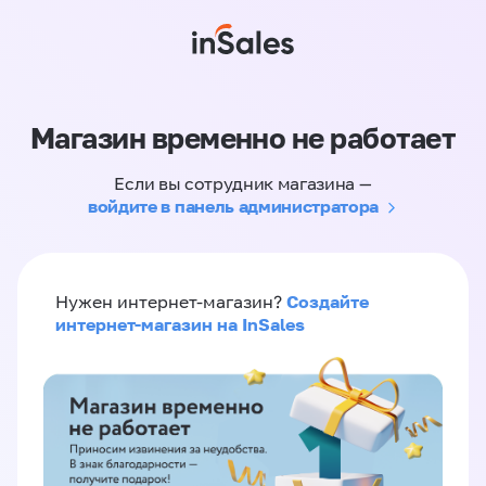
Магазин временно не работает
Если вы сотрудник магазина —
войдите в панель администратора
Создайте
Нужен интернет-магазин?
интернет-магазин на InSales