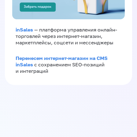
inSales
— платформа управления онлайн-
торговлей через интернет-магазин,
маркетплейсы, соцсети и мессенджеры
Перенесем интернет-магазин на CMS
inSales
с сохранением SEO-позиций
и интеграций