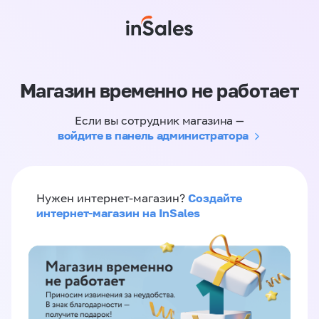
Магазин временно не работает
Если вы сотрудник магазина —
войдите в панель администратора
Создайте
Нужен интернет-магазин?
интернет-магазин на InSales