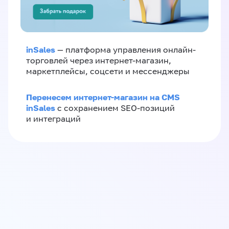
inSales
— платформа управления онлайн-
торговлей через интернет-магазин,
маркетплейсы, соцсети и мессенджеры
Перенесем интернет-магазин на CMS
inSales
с сохранением SEO-позиций
и интеграций