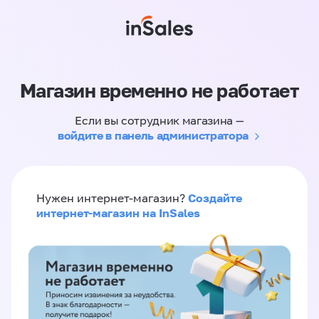
Магазин временно не работает
Если вы сотрудник магазина —
войдите в панель администратора
Создайте
Нужен интернет-магазин?
интернет-магазин на InSales