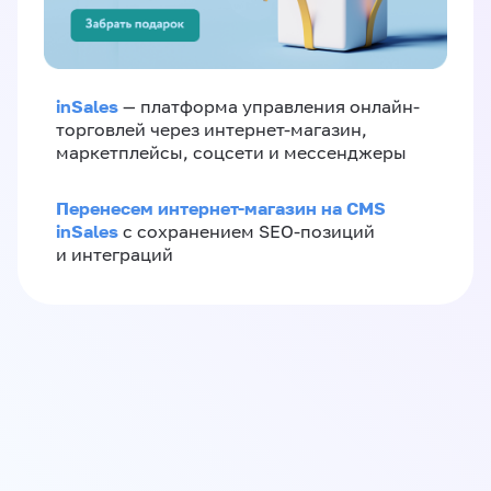
inSales
— платформа управления онлайн-
торговлей через интернет-магазин,
маркетплейсы, соцсети и мессенджеры
Перенесем интернет-магазин на CMS
inSales
с сохранением SEO-позиций
и интеграций