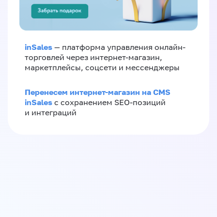
inSales
— платформа управления онлайн-
торговлей через интернет-магазин,
маркетплейсы, соцсети и мессенджеры
Перенесем интернет-магазин на CMS
inSales
с сохранением SEO-позиций
и интеграций