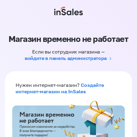
Магазин временно не работает
Если вы сотрудник магазина —
войдите в панель администратора
Создайте
Нужен интернет-магазин?
интернет-магазин на InSales