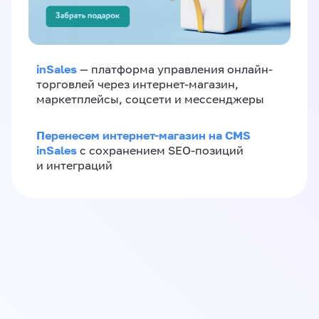
inSales
— платформа управления онлайн-
торговлей через интернет-магазин,
маркетплейсы, соцсети и мессенджеры
Перенесем интернет-магазин на CMS
inSales
с сохранением SEO-позиций
и интеграций