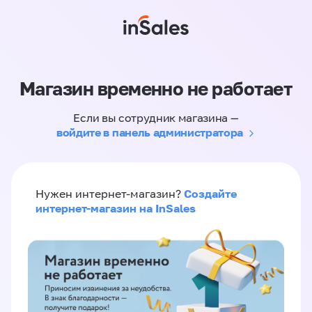
Магазин временно не работает
Если вы сотрудник магазина —
войдите в панель администратора
Создайте
Нужен интернет-магазин?
интернет-магазин на InSales