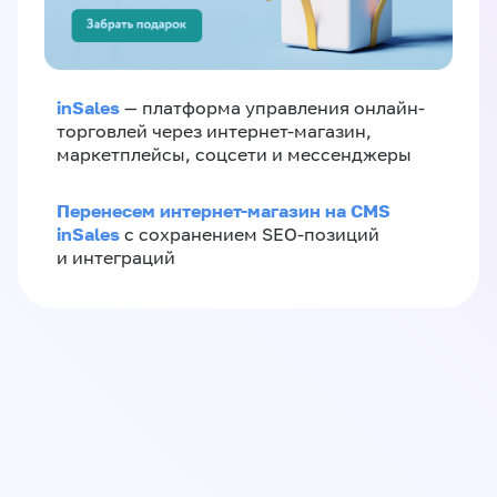
inSales
— платформа управления онлайн-
торговлей через интернет-магазин,
маркетплейсы, соцсети и мессенджеры
Перенесем интернет-магазин на CMS
inSales
с сохранением SEO-позиций
и интеграций