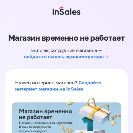
Магазин временно не работает
Если вы сотрудник магазина —
войдите в панель администратора
Создайте
Нужен интернет-магазин?
интернет-магазин на InSales