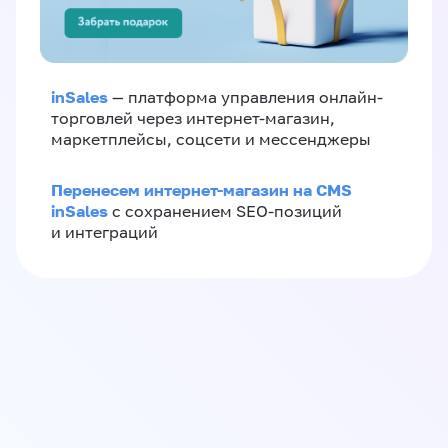
inSales
— платформа управления онлайн-
торговлей через интернет-магазин,
маркетплейсы, соцсети и мессенджеры
Перенесем интернет-магазин на CMS
inSales
с сохранением SEO-позиций
и интеграций