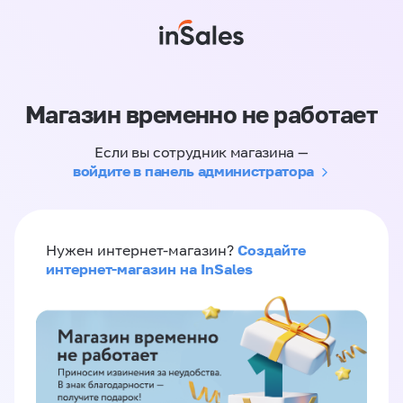
Магазин временно не работает
Если вы сотрудник магазина —
войдите в панель администратора
Создайте
Нужен интернет-магазин?
интернет-магазин на InSales