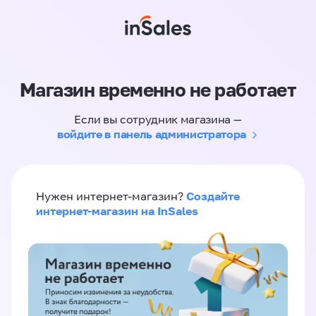
Магазин временно не работает
Если вы сотрудник магазина —
войдите в панель администратора
Создайте
Нужен интернет-магазин?
интернет-магазин на InSales