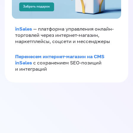
inSales
— платформа управления онлайн-
торговлей через интернет-магазин,
маркетплейсы, соцсети и мессенджеры
Перенесем интернет-магазин на CMS
inSales
с сохранением SEO-позиций
и интеграций