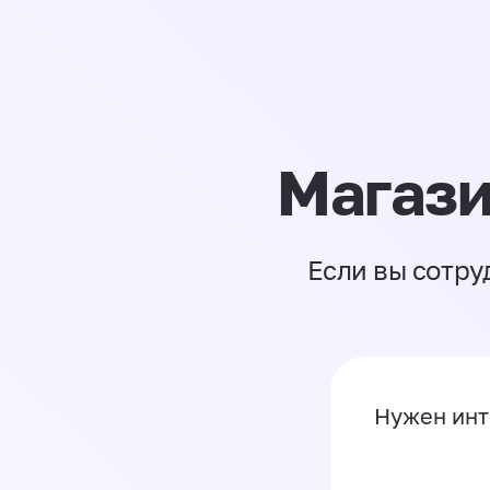
Магази
Если вы сотру
Нужен инт