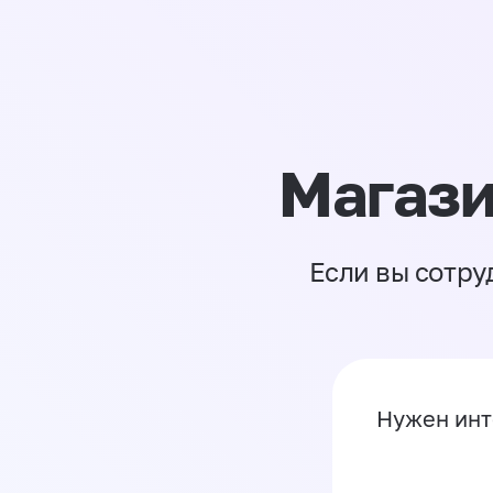
Магази
Если вы сотру
Нужен инт