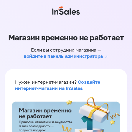
Магазин временно не работает
Если вы сотрудник магазина —
войдите в панель администратора
Создайте
Нужен интернет-магазин?
интернет-магазин на InSales