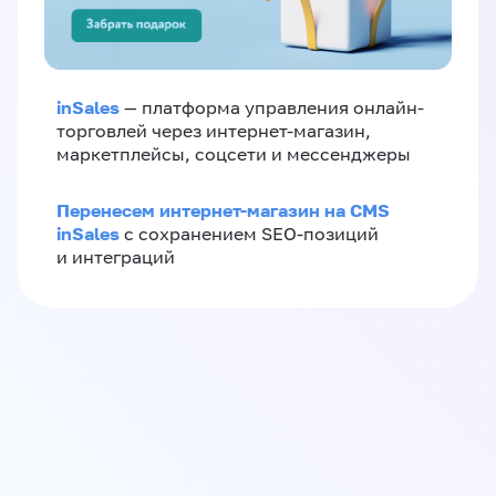
inSales
— платформа управления онлайн-
торговлей через интернет-магазин,
маркетплейсы, соцсети и мессенджеры
Перенесем интернет-магазин на CMS
inSales
с сохранением SEO-позиций
и интеграций