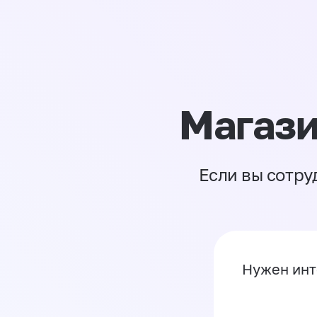
Магази
Если вы сотру
Нужен инт