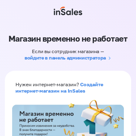
Магазин временно не работает
Если вы сотрудник магазина —
войдите в панель администратора
Создайте
Нужен интернет-магазин?
интернет-магазин на InSales