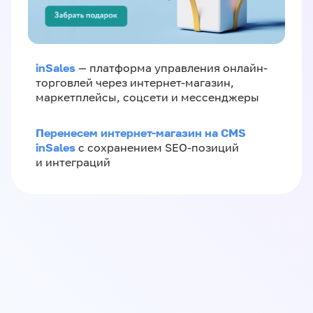
inSales
— платформа управления онлайн-
торговлей через интернет-магазин,
маркетплейсы, соцсети и мессенджеры
Перенесем интернет-магазин на CMS
inSales
с сохранением SEO-позиций
и интеграций