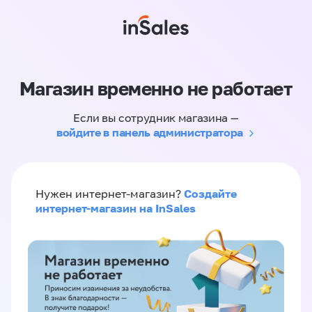
Магазин временно не работает
Если вы сотрудник магазина —
войдите в панель администратора
Создайте
Нужен интернет-магазин?
интернет-магазин на InSales