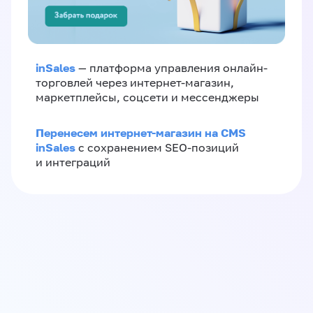
inSales
— платформа управления онлайн-
торговлей через интернет-магазин,
маркетплейсы, соцсети и мессенджеры
Перенесем интернет-магазин на CMS
inSales
с сохранением SEO-позиций
и интеграций