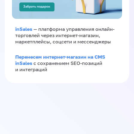
inSales
— платформа управления онлайн-
торговлей через интернет-магазин,
маркетплейсы, соцсети и мессенджеры
Перенесем интернет-магазин на CMS
inSales
с сохранением SEO-позиций
и интеграций