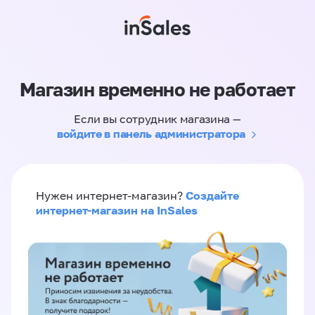
Магазин временно не работает
Если вы сотрудник магазина —
войдите в панель администратора
Создайте
Нужен интернет-магазин?
интернет-магазин на InSales