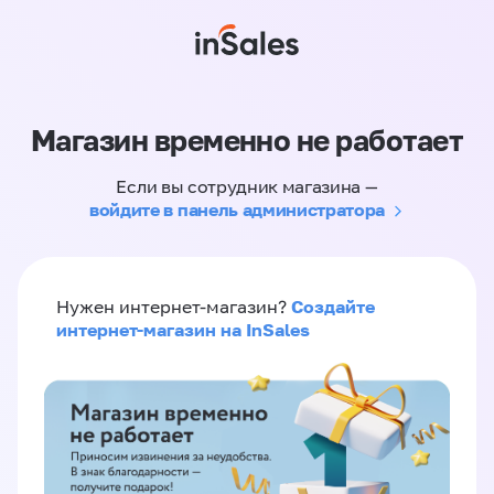
Магазин временно не работает
Если вы сотрудник магазина —
войдите в панель администратора
Создайте
Нужен интернет-магазин?
интернет-магазин на InSales