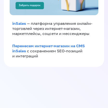
inSales
— платформа управления онлайн-
торговлей через интернет-магазин,
маркетплейсы, соцсети и мессенджеры
Перенесем интернет-магазин на CMS
inSales
с сохранением SEO-позиций
и интеграций