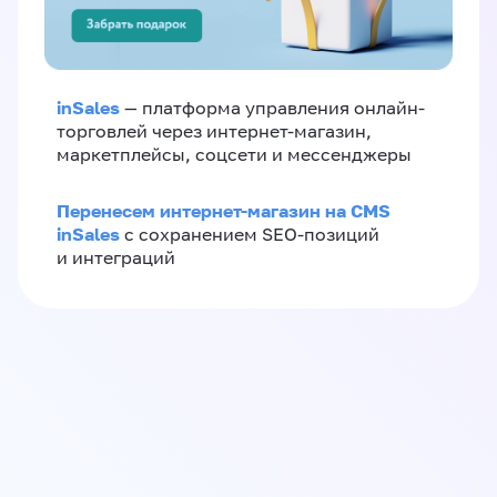
inSales
— платформа управления онлайн-
торговлей через интернет-магазин,
маркетплейсы, соцсети и мессенджеры
Перенесем интернет-магазин на CMS
inSales
с сохранением SEO-позиций
и интеграций