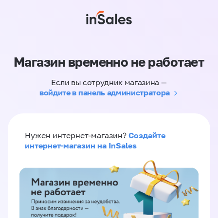
Магазин временно не работает
Если вы сотрудник магазина —
войдите в панель администратора
Создайте
Нужен интернет-магазин?
интернет-магазин на InSales